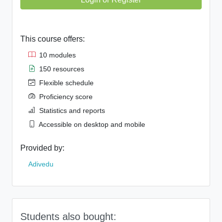
This course offers:
10 modules
150 resources
Flexible schedule
Proficiency score
Statistics and reports
Accessible on desktop and mobile
Provided by:
Adivedu
Students also bought: