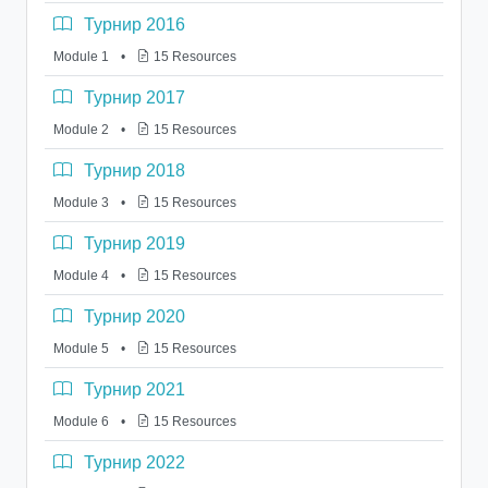
Турнир 2016
Module 1
•
15 Resources
Турнир 2017
Module 2
•
15 Resources
Турнир 2018
Module 3
•
15 Resources
Турнир 2019
Module 4
•
15 Resources
Турнир 2020
Module 5
•
15 Resources
Турнир 2021
Module 6
•
15 Resources
Турнир 2022