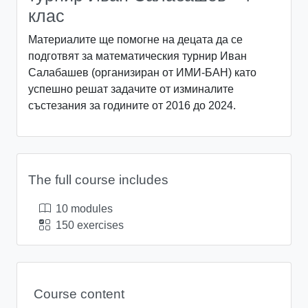
клас
Материалите ще помогне на децата да се
подготвят за математическия турнир Иван
Салабашев (организиран от ИМИ-БАН) като
успешно решат задачите от изминалите
състезания за годините от 2016 до 2024.
The full course includes
10 modules
150 exercises
Course content