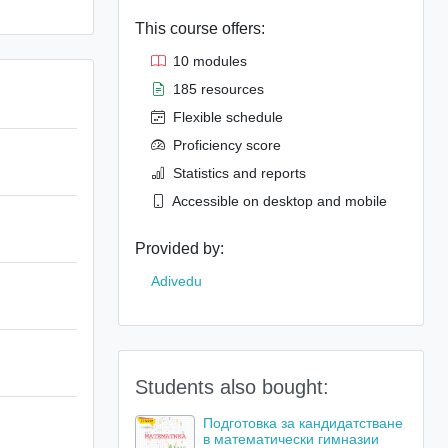
This course offers:
10 modules
185 resources
Flexible schedule
Proficiency score
Statistics and reports
Accessible on desktop and mobile
Provided by:
Adivedu
Students also bought:
Подготовка за кандидатстване
в математически гимназии